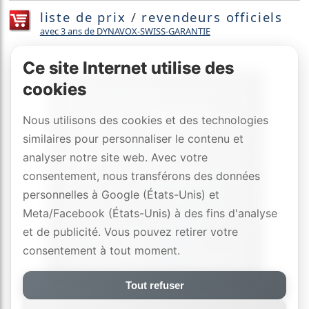
liste de prix
/
revendeurs officiels
avec 3 ans de DYNAVOX-SWISS-GARANTIE
Ce site Internet utilise des
cookies
Nous utilisons des cookies et des technologies
similaires pour personnaliser le contenu et
analyser notre site web. Avec votre
consentement, nous transférons des données
personnelles à Google (États-Unis) et
Meta/Facebook (États-Unis) à des fins d'analyse
et de publicité. Vous pouvez retirer votre
consentement à tout moment.
Tout refuser