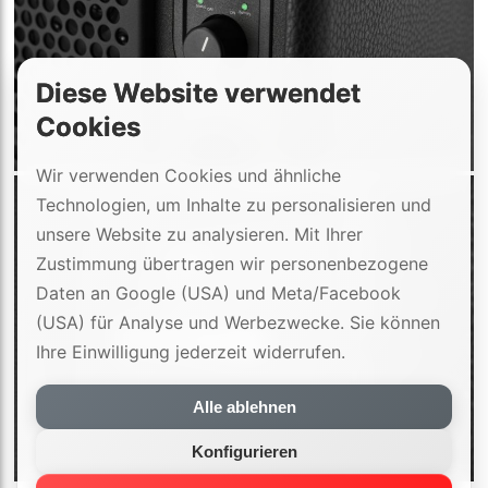
Diese Website verwendet
Cookies
Wir verwenden Cookies und ähnliche
Technologien, um Inhalte zu personalisieren und
unsere Website zu analysieren. Mit Ihrer
Zustimmung übertragen wir personenbezogene
Daten an Google (USA) und Meta/Facebook
(USA) für Analyse und Werbezwecke. Sie können
Ihre Einwilligung jederzeit widerrufen.
Alle ablehnen
Konfigurieren