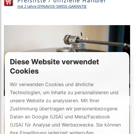
Preisliste
/
offizielle Händler
mit 2 Jahre DYNAVOX-SWISS-GARANTIE
Diese Website verwendet
Cookies
Wir verwenden Cookies und ähnliche
Technologien, um Inhalte zu personalisieren und
unsere Website zu analysieren. Mit Ihrer
Zustimmung übertragen wir personenbezogene
Daten an Google (USA) und Meta/Facebook
(USA) für Analyse und Werbezwecke. Sie können
Ihre Einwilligung jederzeit widerrufen.