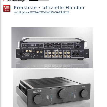
Preisliste
/
offizielle Händler
mit 3 Jahre DYNAVOX-SWISS-GARANTIE