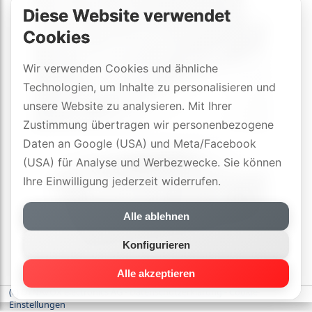
Diese Website verwendet
Cookies
Wir verwenden Cookies und ähnliche
Technologien, um Inhalte zu personalisieren und
unsere Website zu analysieren. Mit Ihrer
Zustimmung übertragen wir personenbezogene
Daten an Google (USA) und Meta/Facebook
(USA) für Analyse und Werbezwecke. Sie können
Ihre Einwilligung jederzeit widerrufen.
Alle ablehnen
Konfigurieren
Alle akzeptieren
(c) DYNAVOX electronics AG
-
Datenschutzerklärung
-
Cookie-
Einstellungen