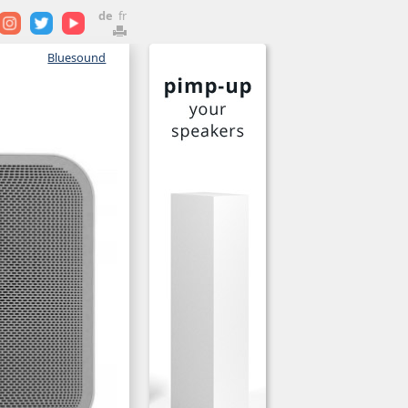
de
fr
Bluesound