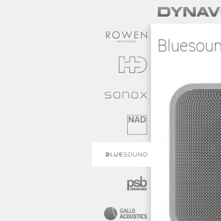
Bluesoun