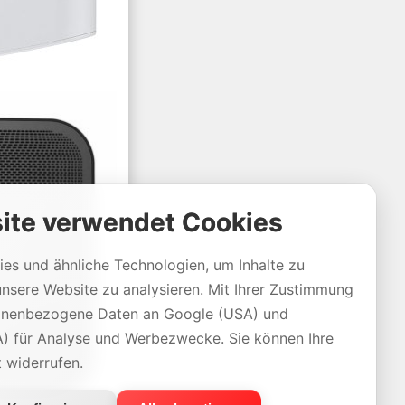
ite verwendet Cookies
es und ähnliche Technologien, um Inhalte zu
unsere Website zu analysieren. Mit Ihrer Zustimmung
sonenbezogene Daten an Google (USA) und
 für Analyse und Werbezwecke. Sie können Ihre
t widerrufen.