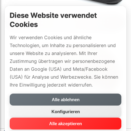
Diese Website verwendet
Cookies
Wir verwenden Cookies und ähnliche
Technologien, um Inhalte zu personalisieren und
unsere Website zu analysieren. Mit Ihrer
Zustimmung übertragen wir personenbezogene
Daten an Google (USA) und Meta/Facebook
(USA) für Analyse und Werbezwecke. Sie können
Ihre Einwilligung jederzeit widerrufen.
Alle ablehnen
Konfigurieren
Alle akzeptieren