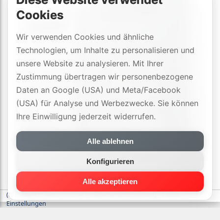
Cookies
Wir verwenden Cookies und ähnliche
Technologien, um Inhalte zu personalisieren und
unsere Website zu analysieren. Mit Ihrer
Zustimmung übertragen wir personenbezogene
Daten an Google (USA) und Meta/Facebook
(USA) für Analyse und Werbezwecke. Sie können
Ihre Einwilligung jederzeit widerrufen.
Alle ablehnen
Konfigurieren
Alle akzeptieren
(c) DYNAVOX electronics AG
-
Datenschutzerklärung
-
Cookie-
Einstellungen